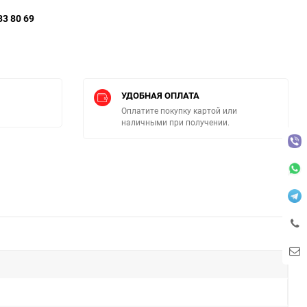
33 80 69
УДОБНАЯ ОПЛАТА
Оплатите покупку картой или
наличными при получении.