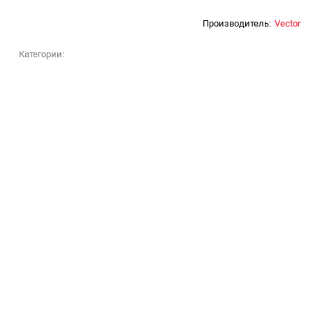
Производитель:
Vector
Категории: