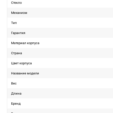
Стекло
Механизм
Тип
Гарантия
Материал корпуса
Страна
Цвет корпуса
Название модели
Вес
Длина
Бренд