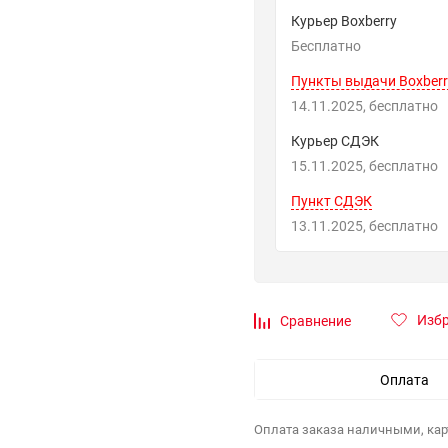
Курьер Boxberry
Бесплатно
Пункты выдачи Boxberr
14.11.2025
Бесплатно
Курьер СДЭК
15.11.2025
Бесплатно
Пункт СДЭК
13.11.2025
Бесплатно
Изб
Сравнение
Оплата
Оплата заказа наличными, кар