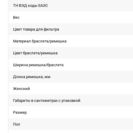
ТН ВЭД коды ЕАЭС
Вес
Цвет товара для фильтра
Материал браслета/ремешка
Цвет браслета/ремешка
Ширина ремешка/браслета
Длина ремешка, мм
Женский
Габариты в сантиметрах с упаковкой
Размер
Пол