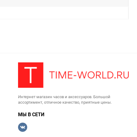
Интернет магазин часов и аксессуаров. Большой
ассортимент, отличное качество, приятные цены.
МЫ В СЕТИ