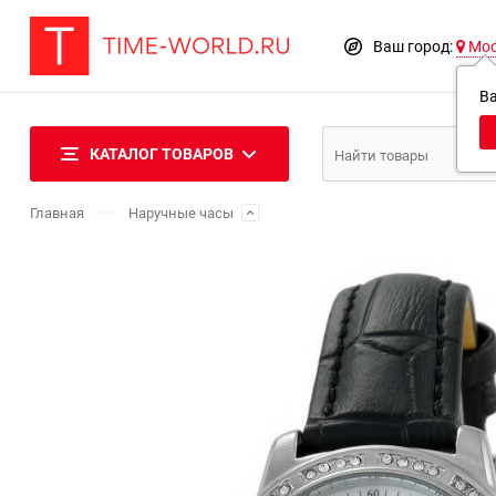
Ваш город:
Мо
В
КАТАЛОГ ТОВАРОВ
Главная
Наручные часы