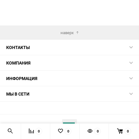
наверх
КОНТАКТЫ
КОМПАНИЯ
ИНФОРМАЦИЯ
МЫ В СЕТИ
0
0
0
0