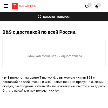
0
0
КАТАЛОГ ТОВАРОВ
B&S с доставкой по всей России.
В этой категории нет ни одного товара.
<p>В интернет-магазине Time-world.ru вы можете купить B&S с
доставкой по всей России и СНГ, низкие цены на продукцию, акции,
скидки, распродажи. Купить b&s вы можете у нас быстро и не дорого.
Оплата на сайте и при получении.</p>