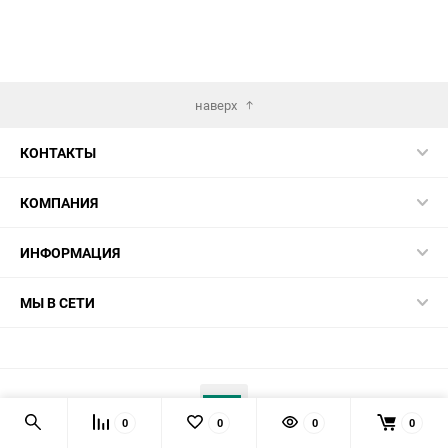
наверх
КОНТАКТЫ
КОМПАНИЯ
ИНФОРМАЦИЯ
МЫ В СЕТИ
0
0
0
0