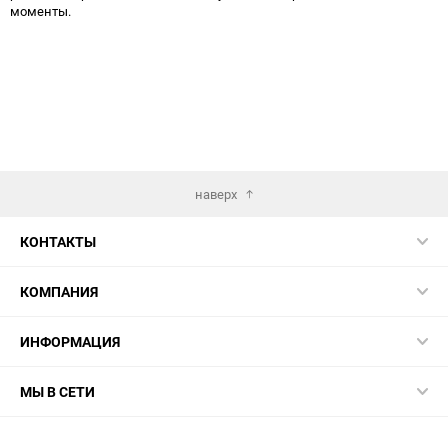
моменты.
наверх
КОНТАКТЫ
КОМПАНИЯ
ИНФОРМАЦИЯ
МЫ В СЕТИ