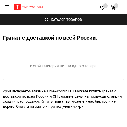
0
0
КАТАЛОГ ТОВАРОВ
Гранат с доставкой по всей России.
В этой категории нет ни одного товара.
<p>В интернет-магазине Time-world.ru вы можете купить Гранат с
доставкой по всей России и СНГ, низкие цены на продукцию, акции,
скидки, распродажи. Купить гранат вы можете у нас быстро и не
дорого. Оплата на сайте и при получении.</p>