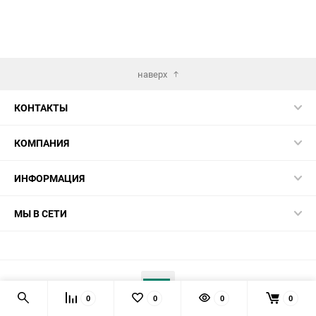
наверх
КОНТАКТЫ
КОМПАНИЯ
ИНФОРМАЦИЯ
МЫ В СЕТИ
0
0
0
0