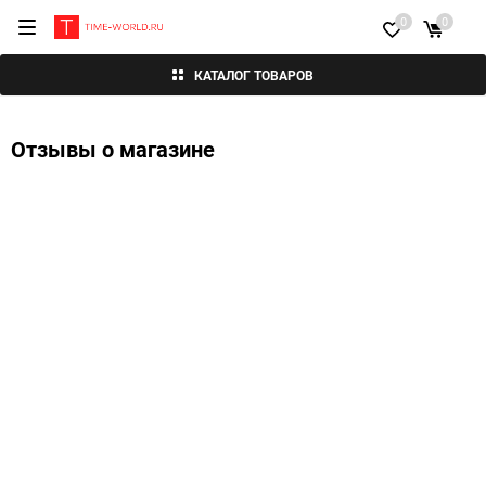
0
0
КАТАЛОГ ТОВАРОВ
Отзывы о магазине