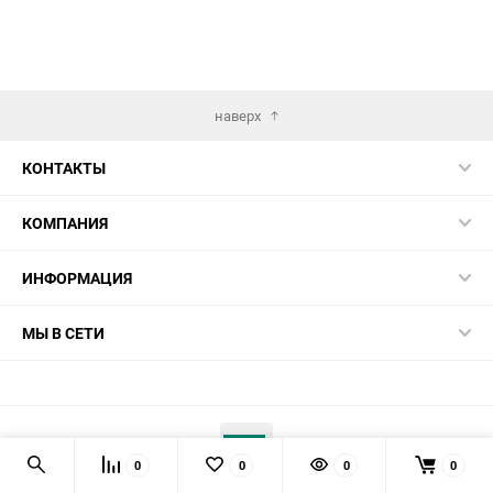
наверх
КОНТАКТЫ
КОМПАНИЯ
ИНФОРМАЦИЯ
МЫ В СЕТИ
0
0
0
0