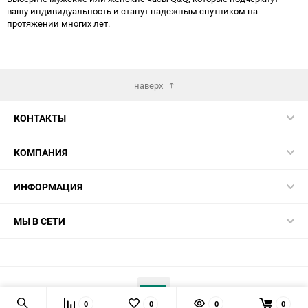
вашу индивидуальность и станут надежным спутником на
протяжении многих лет.
наверх
КОНТАКТЫ
КОМПАНИЯ
ИНФОРМАЦИЯ
МЫ В СЕТИ
0
0
0
0