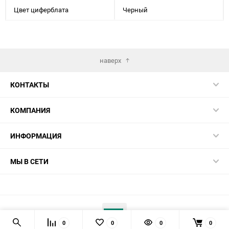
Цвет циферблата
Черный
наверх
КОНТАКТЫ
КОМПАНИЯ
ИНФОРМАЦИЯ
МЫ В СЕТИ
0
0
0
0