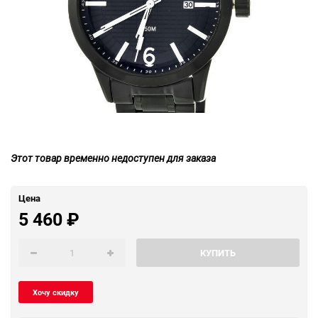
Этот товар временно недоступен для заказа
Цена
5 460
₽
КУПИТЬ