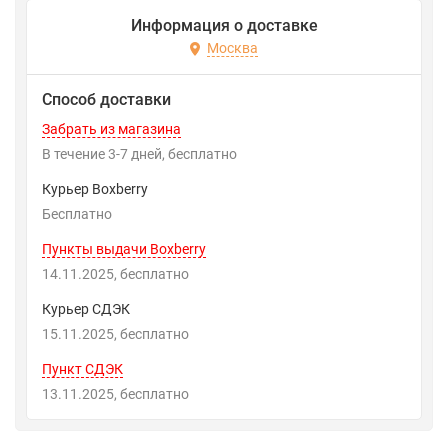
Информация о доставке
Москва
Способ доставки
Забрать из магазина
В течение
3-7
дней
Бесплатно
Курьер Boxberry
Бесплатно
Пункты выдачи Boxberry
14.11.2025
Бесплатно
Курьер СДЭК
15.11.2025
Бесплатно
Пункт СДЭК
13.11.2025
Бесплатно