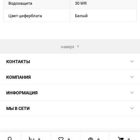
Водозащита
30 WR
Цвет циферблата
Белый
наверх
КОНТАКТЫ
КОМПАНИЯ
ИНФОРМАЦИЯ
МЫ В СЕТИ
0
0
0
0