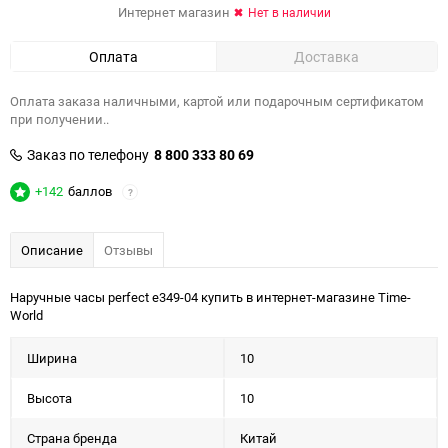
Интернет магазин
Нет в наличии
Оплата
Доставка
Оплата заказа наличными, картой или подарочным сертификатом
при получении..
Заказ по телефону
8 800 333 80 69
+142
баллов
?
Описание
Отзывы
Наручные часы perfect e349-04 купить в интернет-магазине Time-
World
Ширина
10
Высота
10
Страна бренда
Китай