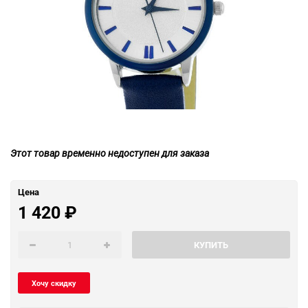
Этот товар временно недоступен для заказа
Цена
1 420
₽
КУПИТЬ