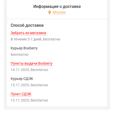
Информация о доставке
Москва
Способ доставки
Забрать из магазина
В течение
3-7
дней
Бесплатно
Курьер Boxberry
Бесплатно
Пункты выдачи Boxberry
14.11.2025
Бесплатно
Курьер СДЭК
15.11.2025
Бесплатно
Пункт СДЭК
13.11.2025
Бесплатно