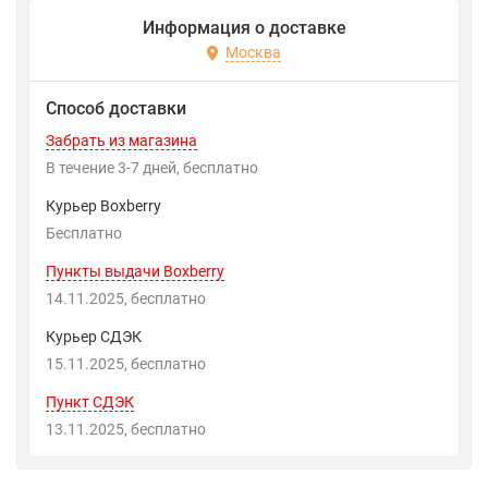
Информация о доставке
Москва
Способ доставки
Забрать из магазина
В течение
3-7
дней
Бесплатно
Курьер Boxberry
Бесплатно
Пункты выдачи Boxberry
14.11.2025
Бесплатно
Курьер СДЭК
15.11.2025
Бесплатно
Пункт СДЭК
13.11.2025
Бесплатно