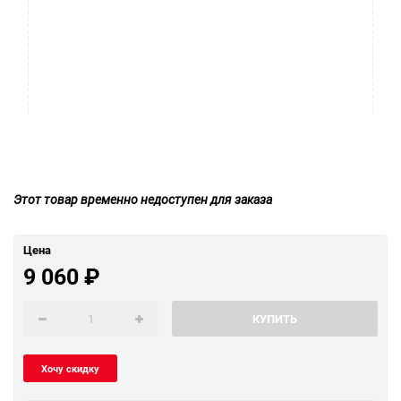
Этот товар временно недоступен для заказа
Цена
9 060
₽
КУПИТЬ