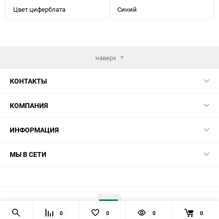
Цвет циферблата
Синий
наверх
КОНТАКТЫ
КОМПАНИЯ
ИНФОРМАЦИЯ
МЫ В СЕТИ
0
0
0
0