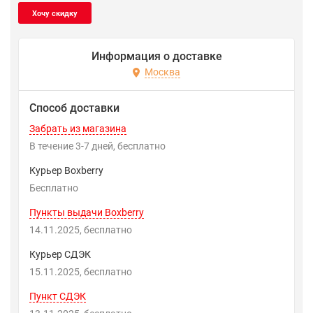
Информация о доставке
Москва
Способ доставки
Забрать из магазина
В течение
3-7
дней
Бесплатно
Курьер Boxberry
Бесплатно
Пункты выдачи Boxberry
14.11.2025
Бесплатно
Курьер СДЭК
15.11.2025
Бесплатно
Пункт СДЭК