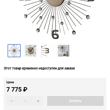
Этот товар временно недоступен для заказа
Цена
7 775
₽
КУПИТЬ