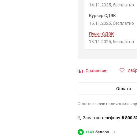
14.11.2025
Бесплатно
Курьер СДЭК
15.11.2025
Бесплатно
Пункт СДЭК
13.11.2025
Бесплатно
Изб
Сравнение
Оплата
Оплата заказа наличными, кар
Заказ по телефону
8 800 3
+148
баллов
?