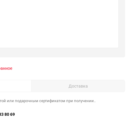
ранное
Доставка
той или подарочным сертификатом при получении..
33 80 69