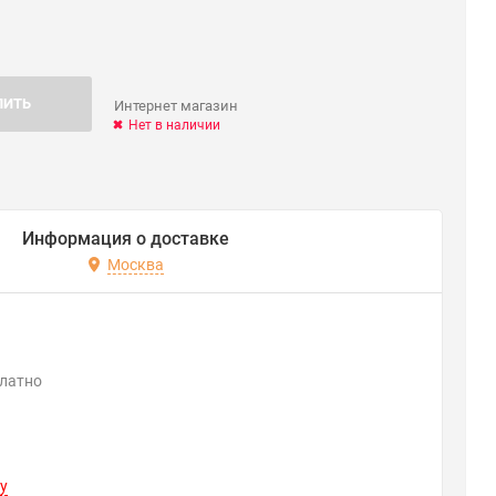
ПИТЬ
Интернет магазин
Нет в наличии
Информация о доставке
Москва
платно
y