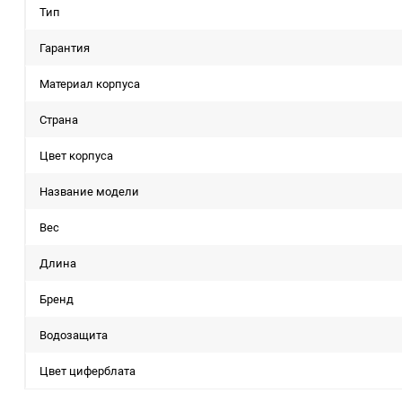
Тип
Гарантия
Материал корпуса
Страна
Цвет корпуса
Название модели
Вес
Длина
Бренд
Водозащита
Цвет циферблата