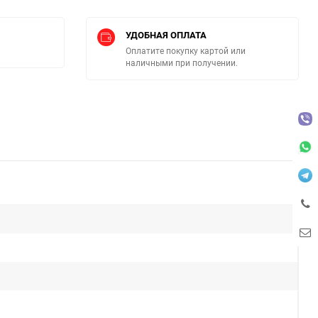
УДОБНАЯ ОПЛАТА
Оплатите покупку картой или
наличными при получении.