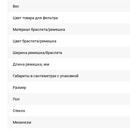
Вес
Цвет товара для фильтра
Материал браслета/ремешка
Цвет браслета/ремешка
Ширина ремешка/браслета
Длина ремешка, мм
Габариты в сантиметрах с упаковкой
Размер
Пол
Стекло
Механизм