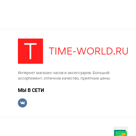
Интернет магазин часов и аксессуаров. Большой
ассортимент, отличное качество, приятные цены.
МЫ В СЕТИ