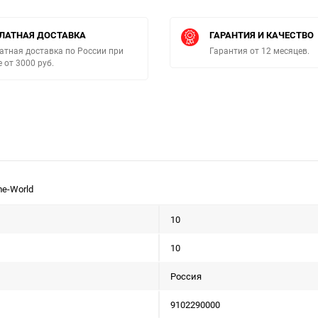
ЛАТНАЯ ДОСТАВКА
ГАРАНТИЯ И КАЧЕСТВО
атная доставка по России при
Гарантия от 12 месяцев.
е от 3000 руб.
me-World
10
10
Россия
9102290000