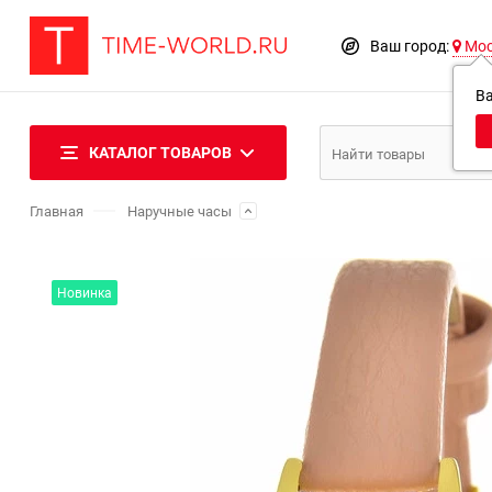
Ваш город:
Мо
В
КАТАЛОГ ТОВАРОВ
Главная
Наручные часы
Новинка