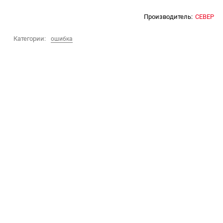
Производитель:
СЕВЕР
Категории:
ошибка