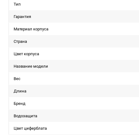
Тип
Гарантия
Материал корпуса
Страна
Цвет корпуса
Название модели
Вес
Длина
Бренд
Водозащита
Цвет циферблата