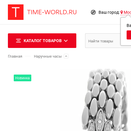
Ваш город:
Мо
В
КАТАЛОГ ТОВАРОВ
Главная
Наручные часы
Новинка