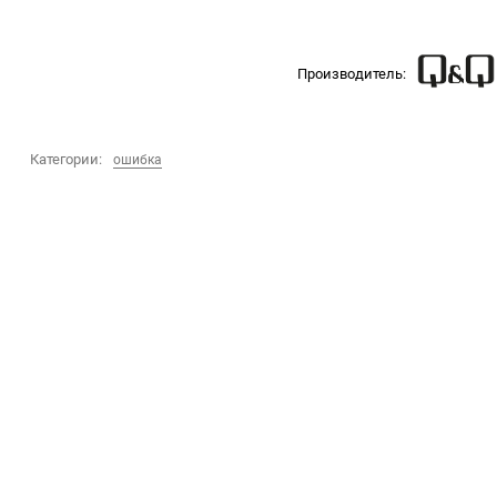
Производитель:
Категории:
ошибка