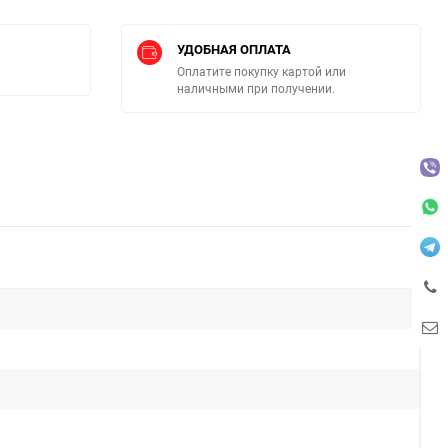
УДОБНАЯ ОПЛАТА
Оплатите покупку картой или
наличными при получении.