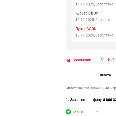
14.11.2025
Бесплатно
Курьер СДЭК
15.11.2025
Бесплатно
Пункт СДЭК
13.11.2025
Бесплатно
Изб
Сравнение
Оплата
Оплата заказа наличными, кар
Заказ по телефону
8 800 3
+291
баллов
?