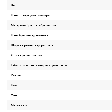
Вес
Цвет товара для фильтра
Материал браслета/ремешка
Цвет браслета/ремешка
Ширина ремешка/браслета
Длина ремешка, мм
Габариты в сантиметрах с упаковкой
Размер
Пол
Стекло
Механизм