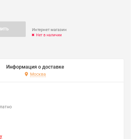
ПИТЬ
Интернет магазин
Нет в наличии
Информация о доставке
Москва
платно
y