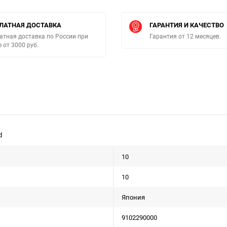
ЛАТНАЯ ДОСТАВКА
ГАРАНТИЯ И КАЧЕСТВО
атная доставка по России при
Гарантия от 12 месяцев.
е от 3000 руб.
d
10
10
Япония
9102290000