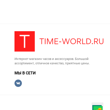
Интернет магазин часов и аксессуаров. Большой
ассортимент, отличное качество, приятные цены.
МЫ В СЕТИ