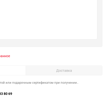
ранное
Доставка
той или подарочным сертификатом при получении..
33 80 69