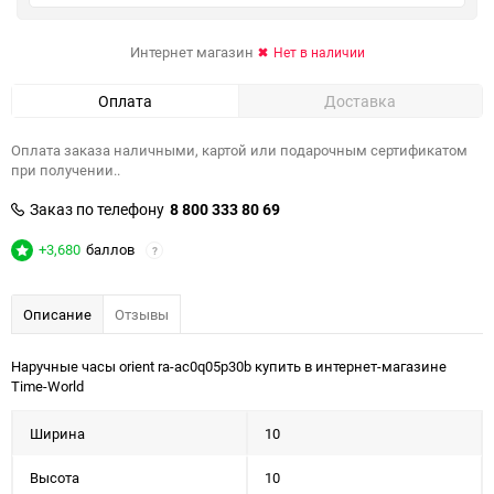
Интернет магазин
Нет в наличии
Оплата
Доставка
Оплата заказа наличными, картой или подарочным сертификатом
при получении..
Заказ по телефону
8 800 333 80 69
+3,680
баллов
?
Описание
Отзывы
Наручные часы orient ra-ac0q05p30b купить в интернет-магазине
Time-World
Ширина
10
Высота
10