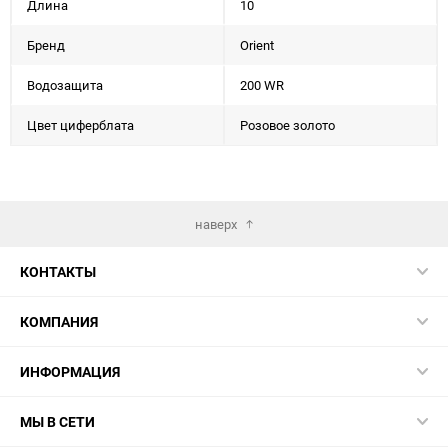
Длина
10
Бренд
Orient
Водозащита
200 WR
Цвет циферблата
Розовое золото
наверх
КОНТАКТЫ
КОМПАНИЯ
ИНФОРМАЦИЯ
МЫ В СЕТИ