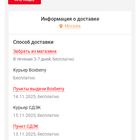
Информация о доставке
Москва
Способ доставки
Забрать из магазина
В течение
3-7
дней
Бесплатно
Курьер Boxberry
Бесплатно
Пункты выдачи Boxberry
14.11.2025
Бесплатно
Курьер СДЭК
15.11.2025
Бесплатно
Пункт СДЭК
13.11.2025
Бесплатно