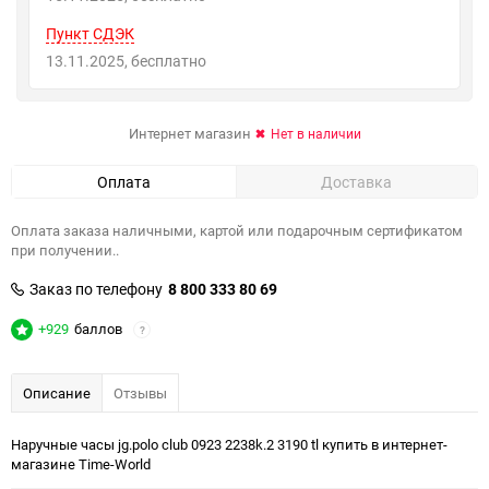
Пункт СДЭК
13.11.2025
Бесплатно
Интернет магазин
Нет в наличии
Оплата
Доставка
Оплата заказа наличными, картой или подарочным сертификатом
при получении..
Заказ по телефону
8 800 333 80 69
+929
баллов
?
Описание
Отзывы
Наручные часы jg.polo club 0923 2238k.2 3190 tl купить в интернет-
магазине Time-World