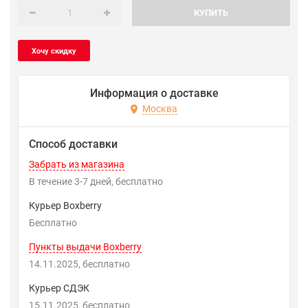
КУПИТЬ
Информация о доставке
Москва
Способ доставки
Забрать из магазина
В течение
3-7
дней
Бесплатно
Курьер Boxberry
Бесплатно
Пункты выдачи Boxberry
14.11.2025
Бесплатно
Курьер СДЭК
15.11.2025
Бесплатно