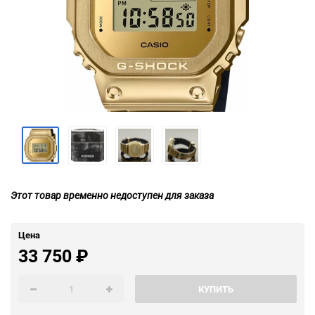
Этот товар временно недоступен для заказа
Цена
33 750
₽
КУПИТЬ