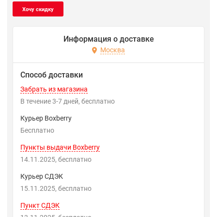
Информация о доставке
Москва
Способ доставки
Забрать из магазина
В течение
3-7
дней
Бесплатно
Курьер Boxberry
Бесплатно
Пункты выдачи Boxberry
14.11.2025
Бесплатно
Курьер СДЭК
15.11.2025
Бесплатно
Пункт СДЭК