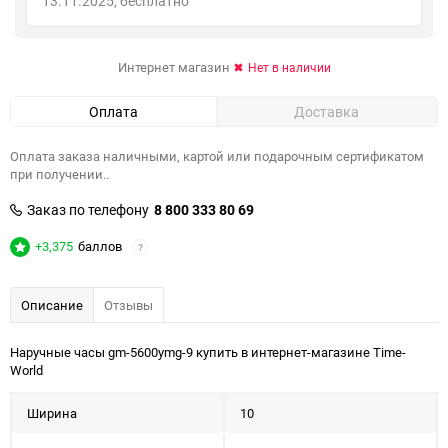
13.11.2025
Бесплатно
Интернет магазин
Нет в наличии
Оплата
Доставка
Оплата заказа наличными, картой или подарочным сертификатом
при получении..
Заказ по телефону
8 800 333 80 69
+3,375
баллов
?
Описание
Отзывы
Наручные часы gm-5600ymg-9 купить в интернет-магазине Time-
World
Ширина
10