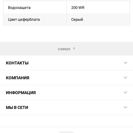
Водозащита
200 WR
Цвет циферблата
Серый
наверх
КОНТАКТЫ
КОМПАНИЯ
ИНФОРМАЦИЯ
МЫ В СЕТИ