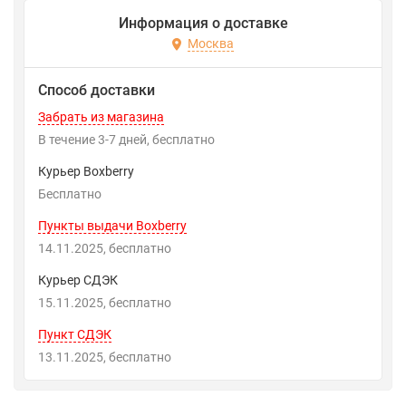
Информация о доставке
Москва
Способ доставки
Забрать из магазина
В течение
3-7
дней
Бесплатно
Курьер Boxberry
Бесплатно
Пункты выдачи Boxberry
14.11.2025
Бесплатно
Курьер СДЭК
15.11.2025
Бесплатно
Пункт СДЭК
13.11.2025
Бесплатно