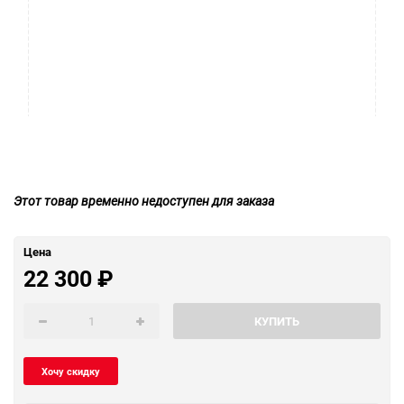
Этот товар временно недоступен для заказа
Цена
22 300
₽
КУПИТЬ