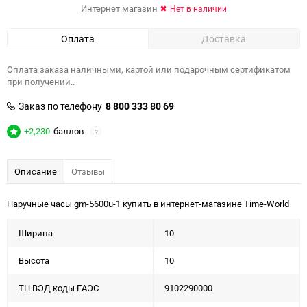
Интернет магазин
Нет в наличии
Оплата
Доставка
Оплата заказа наличными, картой или подарочным сертификатом
при получении..
Заказ по телефону
8 800 333 80 69
+2,230
баллов
?
Описание
Отзывы
Наручные часы gm-5600u-1 купить в интернет-магазине Time-World
Ширина
10
Высота
10
ТН ВЭД коды ЕАЭС
9102290000