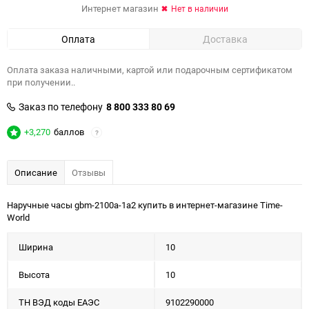
Интернет магазин
Нет в наличии
Оплата
Доставка
Оплата заказа наличными, картой или подарочным сертификатом
при получении..
Заказ по телефону
8 800 333 80 69
+3,270
баллов
?
Описание
Отзывы
Наручные часы gbm-2100a-1a2 купить в интернет-магазине Time-
World
Ширина
10
Высота
10
ТН ВЭД коды ЕАЭС
9102290000