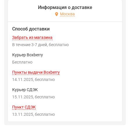
Информация о доставке
Москва
Способ доставки
Забрать из магазина
В течение
3-7
дней
Бесплатно
Курьер Boxberry
Бесплатно
Пункты выдачи Boxberry
14.11.2025
Бесплатно
Курьер СДЭК
15.11.2025
Бесплатно
Пункт СДЭК
13.11.2025
Бесплатно