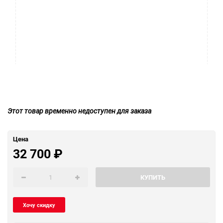
Этот товар временно недоступен для заказа
Цена
32 700
₽
КУПИТЬ