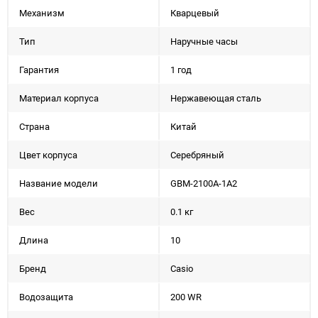
Механизм
Кварцевый
Тип
Наручные часы
Гарантия
1 год
Материал корпуса
Нержавеющая сталь
Страна
Китай
Цвет корпуса
Серебряный
Название модели
GBM-2100A-1A2
Вес
0.1 кг
Длина
10
Бренд
Casio
Водозащита
200 WR