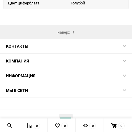
Цвет циферблата
Голубой
наверх
КОНТАКТЫ
КОМПАНИЯ
ИНФОРМАЦИЯ
МЫ В СЕТИ
0
0
0
0