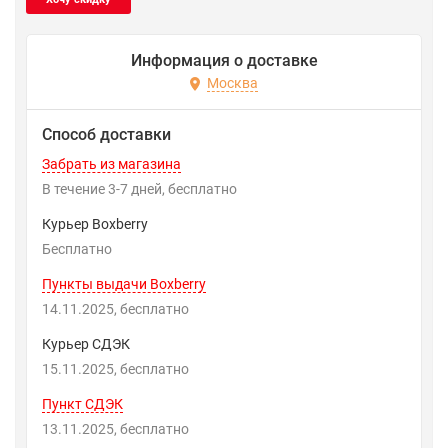
Информация о доставке
Москва
Способ доставки
Забрать из магазина
В течение
3-7
дней
Бесплатно
Курьер Boxberry
Бесплатно
Пункты выдачи Boxberry
14.11.2025
Бесплатно
Курьер СДЭК
15.11.2025
Бесплатно
Пункт СДЭК
13.11.2025
Бесплатно