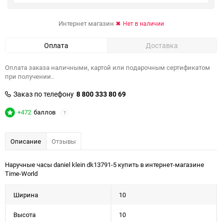
Интернет магазин
Нет в наличии
Оплата
Доставка
Оплата заказа наличными, картой или подарочным сертификатом
при получении..
Заказ по телефону
8 800 333 80 69
+472
баллов
?
Описание
Отзывы
Наручные часы daniel klein dk13791-5 купить в интернет-магазине
Time-World
Ширина
10
Высота
10