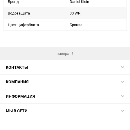
Бренд
Daniel Klein
Водозащита
30 WR
Цвет циферблата
Бронза
наверх
КОНТАКТЫ
КОМПАНИЯ
ИНФОРМАЦИЯ
МЫ В СЕТИ