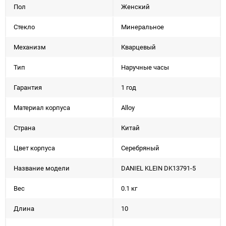
Пол
Женский
Стекло
Минеральное
Механизм
Кварцевый
Тип
Наручные часы
Гарантия
1 год
Материал корпуса
Alloy
Страна
Китай
Цвет корпуса
Серебряный
Название модели
DANIEL KLEIN DK13791-5
Вес
0.1 кг
Длина
10