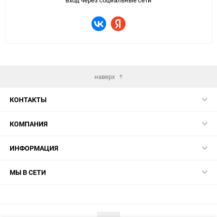
Вход через социальные сети
наверх
КОНТАКТЫ
КОМПАНИЯ
ИНФОРМАЦИЯ
МЫ В СЕТИ