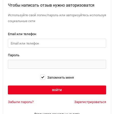
Чтобы написать отзыв нужно авторизоватся
Используйте свой логин/пароль или авторизуйтесь используя
социальные сети
Email или телефон
Пароль
Запомнить меня
Забыли пароль?
Зарегистрироваться