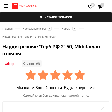
0
0
КАТАЛОГ ТОВАРОВ
Главная
Настольные игры
Нарды
Нарды резные "Герб РФ 2" 50, Mkhitaryan
Нарды резные "Герб РФ 2" 50, Mkhitaryan
отзывы
Отзывы (0)
Обзор
Мы ждем Вашей оценки. Будьте первыми!
Сделайте выбор других покупалетей легче.