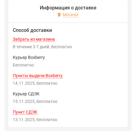
Информация о доставке
Москва
Способ доставки
Забрать из магазина
В течение
3-7
дней
Бесплатно
Курьер Boxberry
Бесплатно
Пункты выдачи Boxberry
14.11.2025
Бесплатно
Курьер СДЭК
15.11.2025
Бесплатно
Пункт СДЭК
13.11.2025
Бесплатно