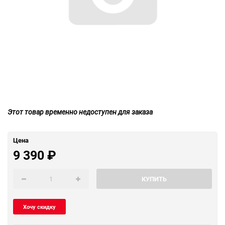
Этот товар временно недоступен для заказа
Цена
9 390
₽
КУПИТЬ