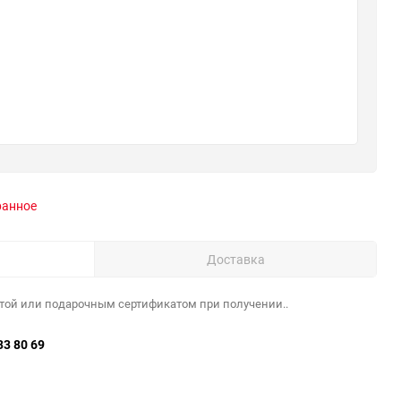
ранное
Доставка
той или подарочным сертификатом при получении..
33 80 69