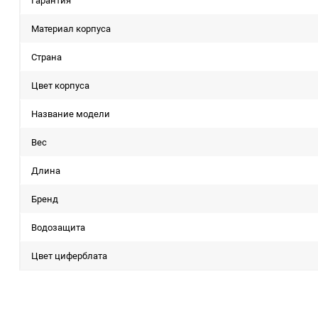
Гарантия
Материал корпуса
Страна
Цвет корпуса
Название модели
Вес
Длина
Бренд
Водозащита
Цвет циферблата