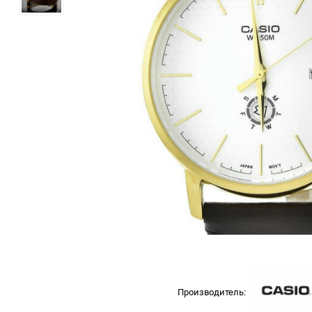
Производитель: