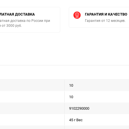
ЛАТНАЯ ДОСТАВКА
ГАРАНТИЯ И КАЧЕСТВО
атная доставка по России при
Гарантия от 12 месяцев.
е от 3000 руб.
10
10
9102290000
45 г Вес