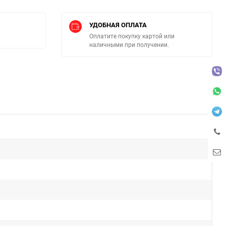
УДОБНАЯ ОПЛАТА
Оплатите покупку картой или
наличными при получении.