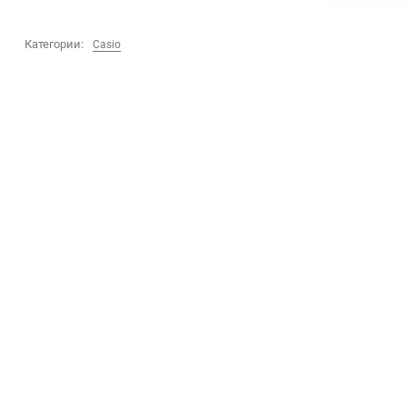
Категории:
Casio