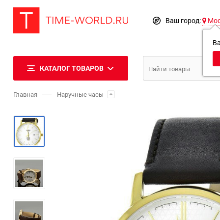
Ваш город:
Мо
В
КАТАЛОГ ТОВАРОВ
Главная
Наручные часы