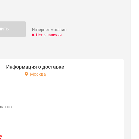
ПИТЬ
Интернет магазин
Нет в наличии
Информация о доставке
Москва
платно
y