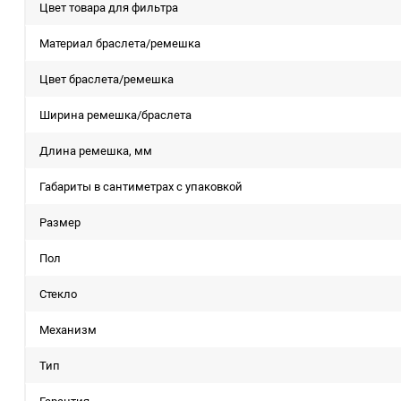
Цвет товара для фильтра
Материал браслета/ремешка
Цвет браслета/ремешка
Ширина ремешка/браслета
Длина ремешка, мм
Габариты в сантиметрах с упаковкой
Размер
Пол
Стекло
Механизм
Тип