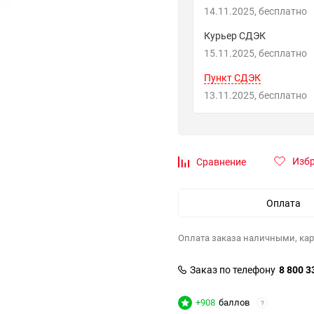
14.11.2025
Бесплатно
Курьер СДЭК
15.11.2025
Бесплатно
Пункт СДЭК
13.11.2025
Бесплатно
Изб
Сравнение
Оплата
Оплата заказа наличными, кар
Заказ по телефону
8 800 3
+908
баллов
?