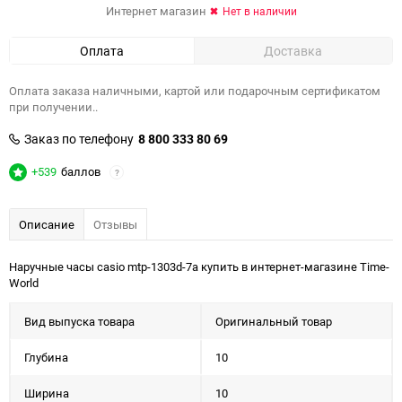
Интернет магазин
Нет в наличии
Оплата
Доставка
Оплата заказа наличными, картой или подарочным сертификатом
при получении..
Заказ по телефону
8 800 333 80 69
+539
баллов
?
Описание
Отзывы
Наручные часы casio mtp-1303d-7a купить в интернет-магазине Time-
World
Вид выпуска товара
Оригинальный товар
Глубина
10
Ширина
10