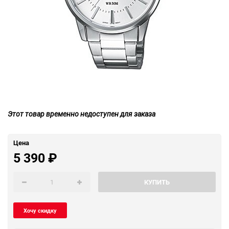
Этот товар временно недоступен для заказа
Цена
5 390
₽
КУПИТЬ