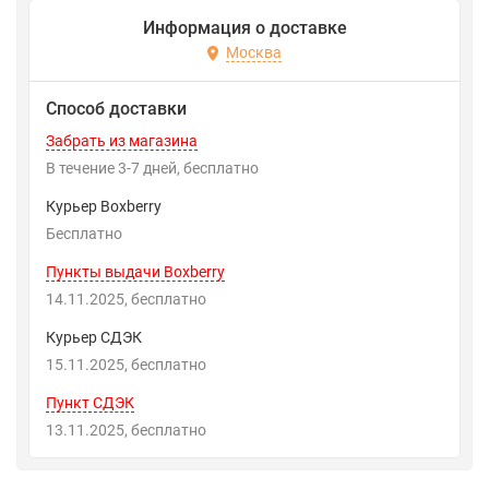
Информация о доставке
Москва
Способ доставки
Забрать из магазина
В течение
3-7
дней
Бесплатно
Курьер Boxberry
Бесплатно
Пункты выдачи Boxberry
14.11.2025
Бесплатно
Курьер СДЭК
15.11.2025
Бесплатно
Пункт СДЭК
13.11.2025
Бесплатно