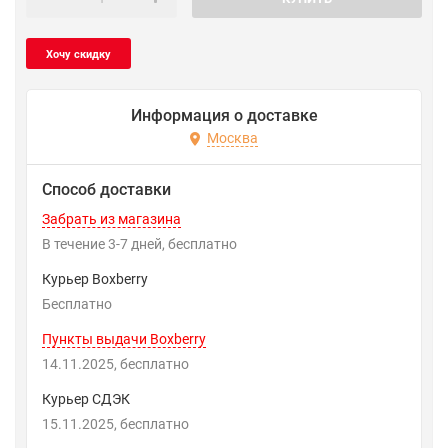
Информация о доставке
Москва
Способ доставки
Забрать из магазина
В течение
3-7
дней
Бесплатно
Курьер Boxberry
Бесплатно
Пункты выдачи Boxberry
14.11.2025
Бесплатно
Курьер СДЭК
15.11.2025
Бесплатно