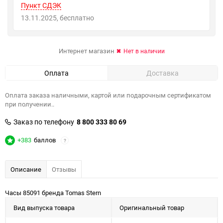
Пункт СДЭК
13.11.2025
Бесплатно
Интернет магазин
Нет в наличии
Оплата
Доставка
Оплата заказа наличными, картой или подарочным сертификатом
при получении..
Заказ по телефону
8 800 333 80 69
+383
баллов
?
Описание
Отзывы
Часы 85091 бренда Tomas Stern
Вид выпуска товара
Оригинальный товар