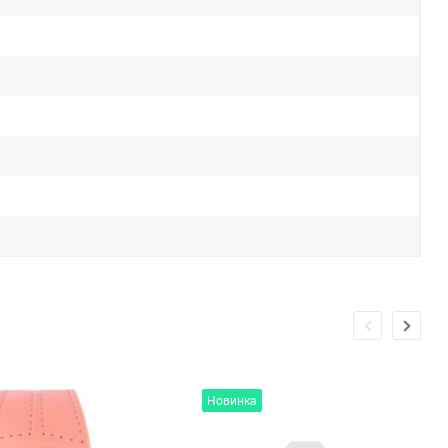
Новинка