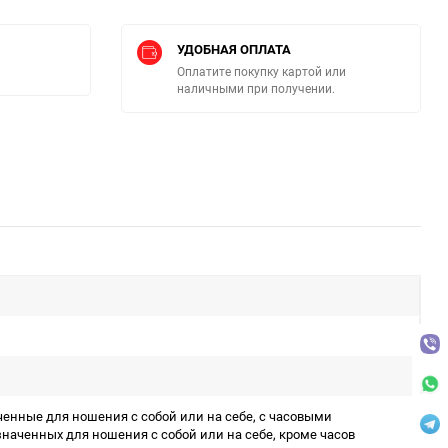
УДОБНАЯ ОПЛАТА
Оплатите покупку картой или
наличными при получении.
ченные для ношения с собой или на себе, с часовыми
наченных для ношения с собой или на себе, кроме часов