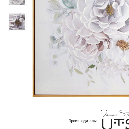
Производитель: