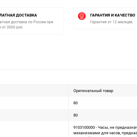
ЛАТНАЯ ДОСТАВКА
ГАРАНТИЯ И КАЧЕСТВО
атная доставка по России при
Гарантия от 12 месяцев.
е от 3000 руб.
Оригинальный товар
80
80
9103100000 - Часы, не предназна
механизмами для часов, предназ