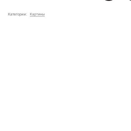
Категории:
Картины