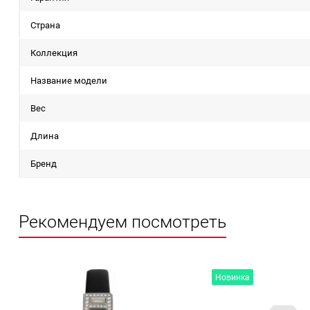
Страна
Коллекция
Название модели
Вес
Длина
Бренд
Рекомендуем посмотреть
Новинка