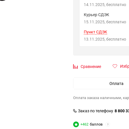
14.11.2025
Бесплатно
Курьер СДЭК
15.11.2025
Бесплатно
Пункт СДЭК
13.11.2025
Бесплатно
Изб
Сравнение
Оплата
Оплата заказа наличными, кар
Заказ по телефону
8 800 3
+462
баллов
?