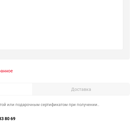
ранное
Доставка
той или подарочным сертификатом при получении..
33 80 69