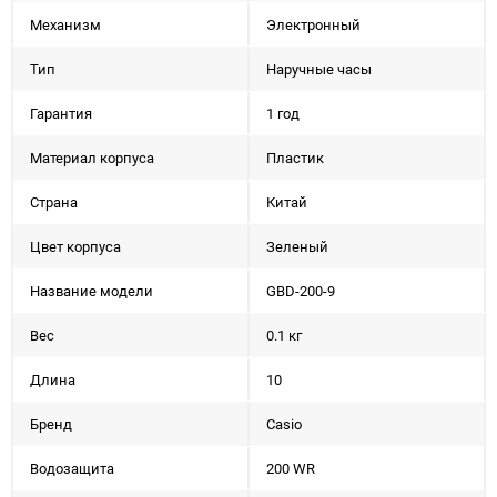
Механизм
Электронный
Тип
Наручные часы
Гарантия
1 год
Материал корпуса
Пластик
Страна
Китай
Цвет корпуса
Зеленый
Название модели
GBD-200-9
Вес
0.1 кг
Длина
10
Бренд
Casio
Водозащита
200 WR