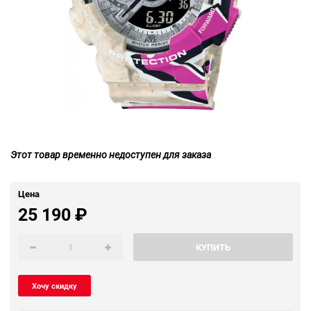
Этот товар временно недоступен для заказа
Цена
25 190
₽
КУПИТЬ