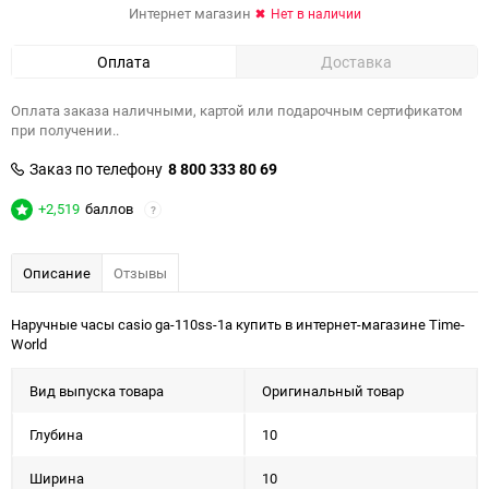
Интернет магазин
Нет в наличии
Оплата
Доставка
Оплата заказа наличными, картой или подарочным сертификатом
при получении..
Заказ по телефону
8 800 333 80 69
+2,519
баллов
?
Описание
Отзывы
Наручные часы casio ga-110ss-1a купить в интернет-магазине Time-
World
Вид выпуска товара
Оригинальный товар
Глубина
10
Ширина
10