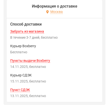
Информация о доставке
Москва
Способ доставки
Забрать из магазина
В течение
3-7
дней
Бесплатно
Курьер Boxberry
Бесплатно
Пункты выдачи Boxberry
14.11.2025
Бесплатно
Курьер СДЭК
15.11.2025
Бесплатно
Пункт СДЭК
13.11.2025
Бесплатно