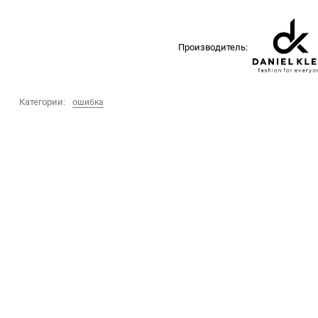
Производитель:
Категории:
ошибка