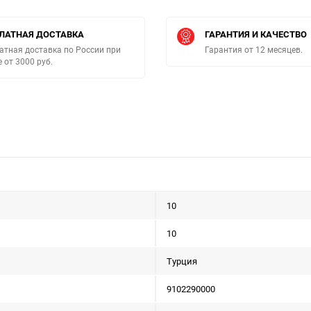
ЛАТНАЯ ДОСТАВКА
ГАРАНТИЯ И КАЧЕСТВО
атная доставка по России при
Гарантия от 12 месяцев.
е от 3000 руб.
10
10
Турция
9102290000