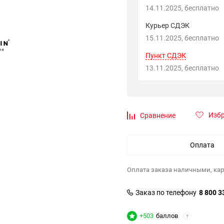
14.11.2025
Бесплатно
Курьер СДЭК
15.11.2025
Бесплатно
Пункт СДЭК
13.11.2025
Бесплатно
Изб
Сравнение
Оплата
Оплата заказа наличными, кар
Заказ по телефону
8 800 3
+503
баллов
?