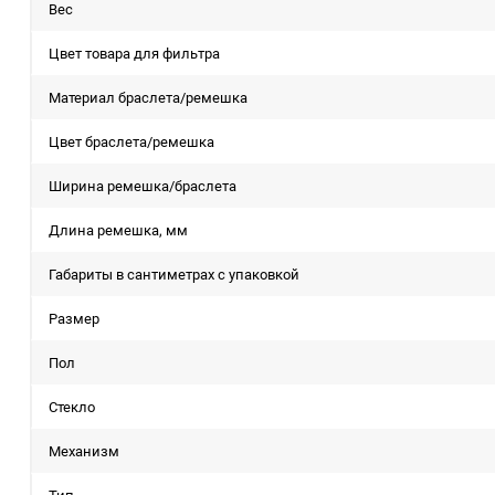
Вес
Цвет товара для фильтра
Материал браслета/ремешка
Цвет браслета/ремешка
Ширина ремешка/браслета
Длина ремешка, мм
Габариты в сантиметрах с упаковкой
Размер
Пол
Стекло
Механизм