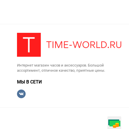
Интернет магазин часов и аксессуаров. Большой
ассортимент, отличное качество, приятные цены.
МЫ В СЕТИ