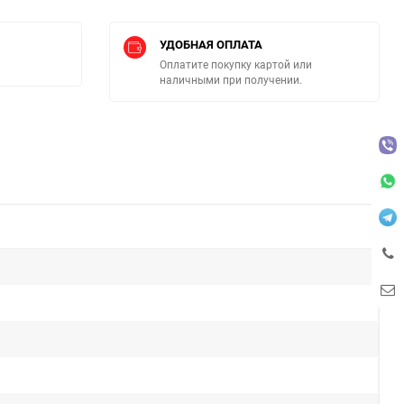
УДОБНАЯ ОПЛАТА
Оплатите покупку картой или
наличными при получении.