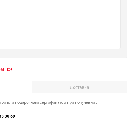
ранное
Доставка
той или подарочным сертификатом при получении..
33 80 69