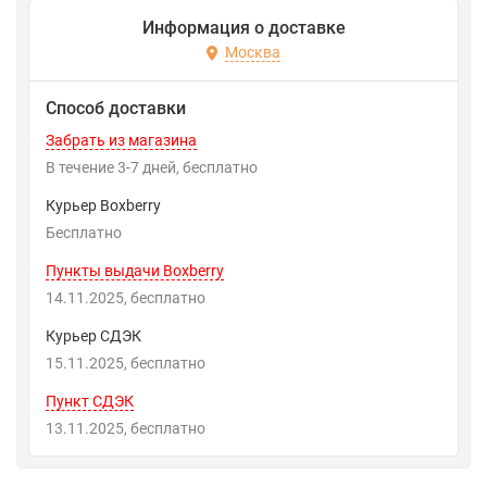
Информация о доставке
Москва
Способ доставки
Забрать из магазина
В течение
3-7
дней
Бесплатно
Курьер Boxberry
Бесплатно
Пункты выдачи Boxberry
14.11.2025
Бесплатно
Курьер СДЭК
15.11.2025
Бесплатно
Пункт СДЭК
13.11.2025
Бесплатно