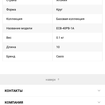
Страна
Япония
Форма
Круг
Коллекция
Базовая коллекция
Название модели
ECB-40PB-1A
Вес
0.1 кг
Длина
10
Бренд
Casio
наверх
КОНТАКТЫ
КОМПАНИЯ