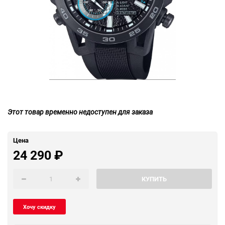
Этот товар временно недоступен для заказа
Цена
24 290
₽
КУПИТЬ