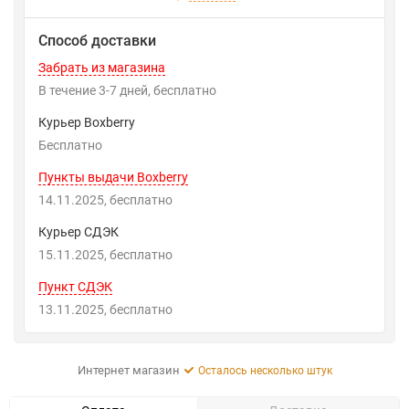
Способ доставки
Забрать из магазина
В течение
3-7
дней
Бесплатно
Курьер Boxberry
Бесплатно
Пункты выдачи Boxberry
14.11.2025
Бесплатно
Курьер СДЭК
15.11.2025
Бесплатно
Пункт СДЭК
13.11.2025
Бесплатно
Интернет магазин
Осталось несколько штук