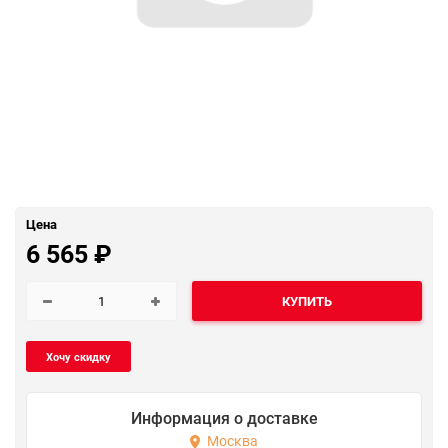
Цена
6 565
₽
КУПИТЬ
Информация о доставке
Москва