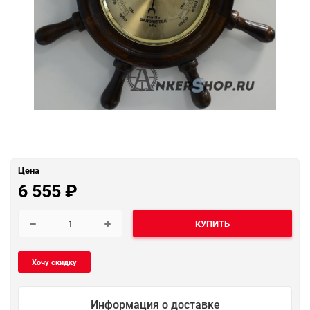
Цена
6 555
₽
КУПИТЬ
Информация о доставке