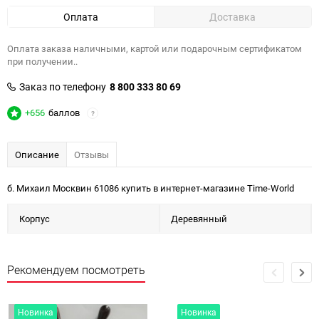
Оплата
Доставка
Оплата заказа наличными, картой или подарочным сертификатом
при получении..
Заказ по телефону
8 800 333 80 69
+656
баллов
?
Описание
Отзывы
б. Михаил Москвин 61086 купить в интернет-магазине Time-World
Корпус
Деревянный
Рекомендуем посмотреть
Новинка
Новинка