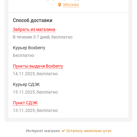
Москва
Способ доставки
Забрать из магазина
В течение
3-7
дней
Бесплатно
Курьер Boxberry
Бесплатно
Пункты выдачи Boxberry
14.11.2025
Бесплатно
Курьер СДЭК
15.11.2025
Бесплатно
Пункт СДЭК
13.11.2025
Бесплатно
Интернет магазин
Осталось несколько штук