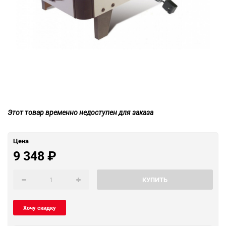
Этот товар временно недоступен для заказа
Цена
9 348
₽
КУПИТЬ