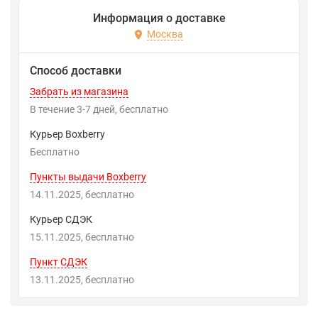
Информация о доставке
Москва
Способ доставки
Забрать из магазина
В течение
3-7
дней
Бесплатно
Курьер Boxberry
Бесплатно
Пункты выдачи Boxberry
14.11.2025
Бесплатно
Курьер СДЭК
15.11.2025
Бесплатно
Пункт СДЭК
13.11.2025
Бесплатно