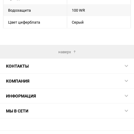
Водозащита
100 WR
Цвет циферблата
Серый
наверх
КОНТАКТЫ
КОМПАНИЯ
ИНФОРМАЦИЯ
МЫ В СЕТИ