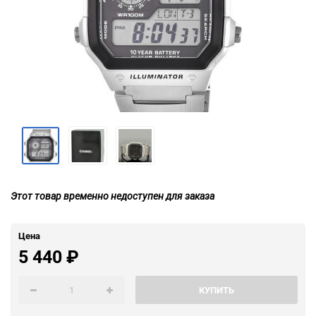
Этот товар временно недоступен для заказа
Цена
5 440
₽
КУПИТЬ