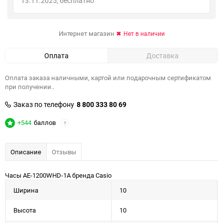
13.11.2025
Бесплатно
Интернет магазин
Нет в наличии
Оплата
Доставка
Оплата заказа наличными, картой или подарочным сертификатом
при получении..
Заказ по телефону
8 800 333 80 69
+544
баллов
?
Описание
Отзывы
Часы AE-1200WHD-1A бренда Casio
Ширина
10
Высота
10