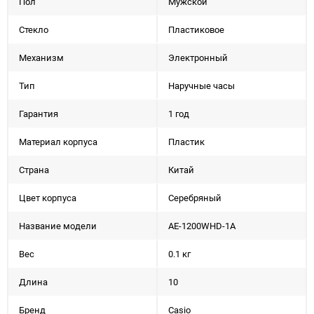
Пол
Мужской
Стекло
Пластиковое
Механизм
Электронный
Тип
Наручные часы
Гарантия
1 год
Материал корпуса
Пластик
Страна
Китай
Цвет корпуса
Серебряный
Название модели
AE-1200WHD-1A
Вес
0.1 кг
Длина
10
Бренд
Casio