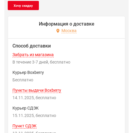
Информация о доставке
Москва
Способ доставки
Забрать из магазина
В течение
3-7
дней
Бесплатно
Курьер Boxberry
Бесплатно
Пункты выдачи Boxberry
14.11.2025
Бесплатно
Курьер СДЭК
15.11.2025
Бесплатно
Пункт СДЭК