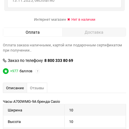
13.11.2025
Бесплатно
Интернет магазин
Нет в наличии
Оплата
Доставка
Оплата заказа наличными, картой или подарочным сертификатом
при получении..
Заказ по телефону
8 800 333 80 69
+977
баллов
?
Описание
Отзывы
Часы A700WMG-9A бренда Casio
Ширина
10
Высота
10