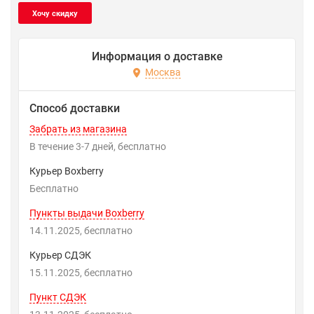
Информация о доставке
Москва
Способ доставки
Забрать из магазина
В течение
3-7
дней
Бесплатно
Курьер Boxberry
Бесплатно
Пункты выдачи Boxberry
14.11.2025
Бесплатно
Курьер СДЭК
15.11.2025
Бесплатно
Пункт СДЭК