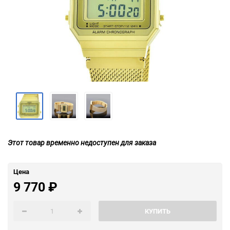
Этот товар временно недоступен для заказа
Цена
9 770
₽
КУПИТЬ