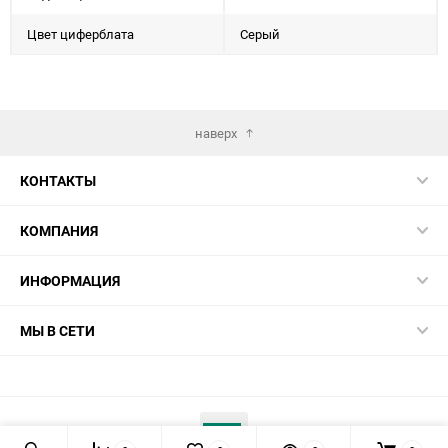
Цвет циферблата
Серый
наверх
КОНТАКТЫ
КОМПАНИЯ
ИНФОРМАЦИЯ
МЫ В СЕТИ