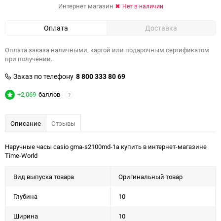
Интернет магазин
Нет в наличии
Оплата
Доставка
Оплата заказа наличными, картой или подарочным сертификатом
при получении..
Заказ по телефону
8 800 333 80 69
+2,069
баллов
?
Описание
Отзывы
Наручные часы casio gma-s2100md-1a купить в интернет-магазине
Time-World
Вид выпуска товара
Оригинальный товар
Глубина
10
Ширина
10