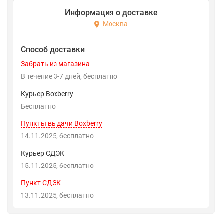
Информация о доставке
Москва
Способ доставки
Забрать из магазина
В течение
3-7
дней
Бесплатно
Курьер Boxberry
Бесплатно
Пункты выдачи Boxberry
14.11.2025
Бесплатно
Курьер СДЭК
15.11.2025
Бесплатно
Пункт СДЭК
13.11.2025
Бесплатно