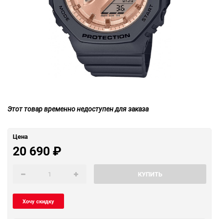
Этот товар временно недоступен для заказа
Цена
20 690
₽
КУПИТЬ