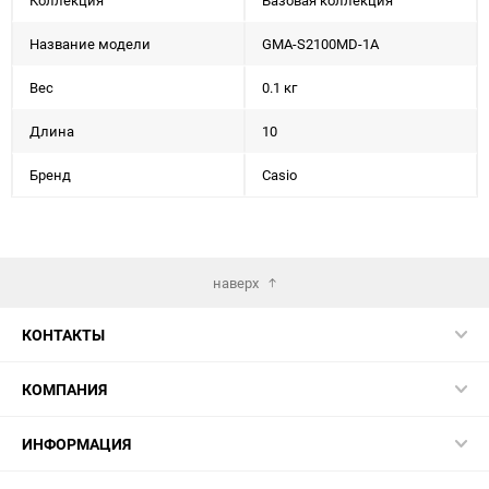
Коллекция
Базовая коллекция
Название модели
GMA-S2100MD-1A
Вес
0.1 кг
Длина
10
Бренд
Casio
наверх
КОНТАКТЫ
КОМПАНИЯ
ИНФОРМАЦИЯ