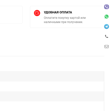
УДОБНАЯ ОПЛАТА
Оплатите покупку картой или
наличными при получении.