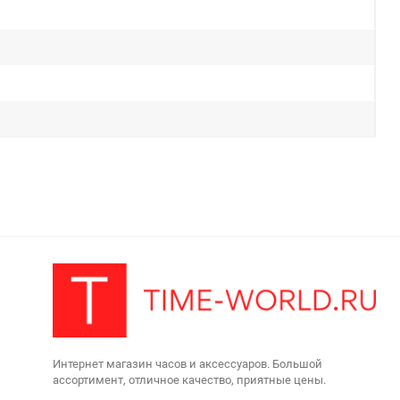
Интернет магазин часов и аксессуаров. Большой
ассортимент, отличное качество, приятные цены.