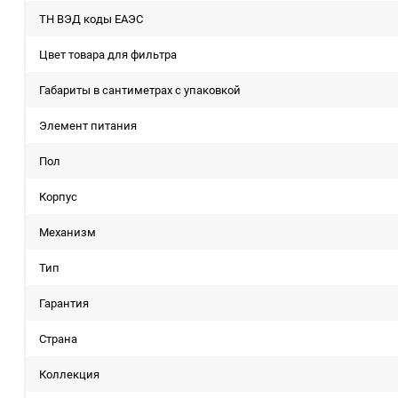
ТН ВЭД коды ЕАЭС
Цвет товара для фильтра
Габариты в сантиметрах с упаковкой
Элемент питания
Пол
Корпус
Механизм
Тип
Гарантия
Страна
Коллекция