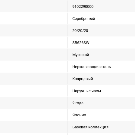
9102290000
Серебряный
20/20/20
SR626SW
Мужской
Нержавеющая сталь
Кварцевый
Наручные часы
2 года
Япония
Базовая коллекция