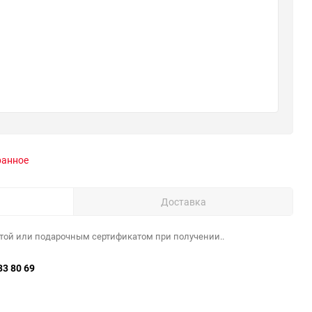
ранное
Доставка
той или подарочным сертификатом при получении..
33 80 69