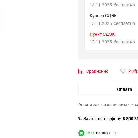
14.11.2025
Бесплатно
Курьер СДЭК
15.11.2025
Бесплатно
Пункт СДЭК
13.11.2025
Бесплатно
Изб
Сравнение
Оплата
Оплата заказа наличными, кар
Заказ по телефону
8 800 3
+521
баллов
?