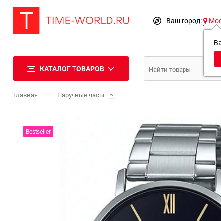
Ваш город:
Мо
В
КАТАЛОГ ТОВАРОВ
Главная
Наручные часы
Bestseller