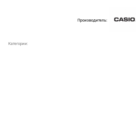
Производитель:
Категории: