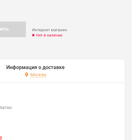
ПИТЬ
Интернет магазин
Нет в наличии
Информация о доставке
Москва
платно
y