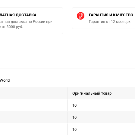
ЛАТНАЯ ДОСТАВКА
ГАРАНТИЯ И КАЧЕСТВО
атная доставка по России при
Гарантия от 12 месяцев.
е от 3000 руб.
World
Оригинальный товар
10
10
10