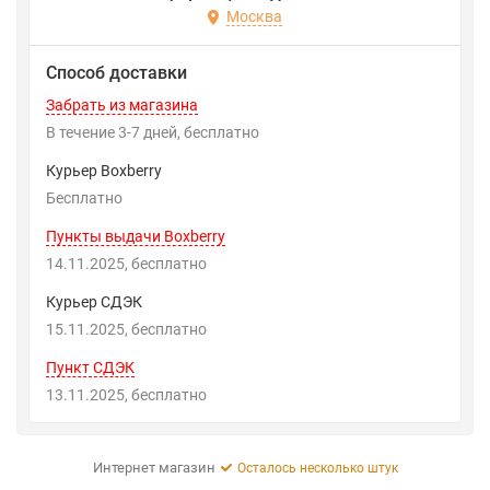
Москва
Способ доставки
Забрать из магазина
В течение
3-7
дней
Бесплатно
Курьер Boxberry
Бесплатно
Пункты выдачи Boxberry
14.11.2025
Бесплатно
Курьер СДЭК
15.11.2025
Бесплатно
Пункт СДЭК
13.11.2025
Бесплатно
Интернет магазин
Осталось несколько штук