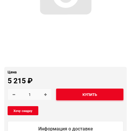
Цена
5 215
₽
КУПИТЬ
Информация о доставке