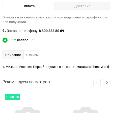
Оплата
Доставка
Оплата заказа наличными, картой или подарочным сертификатом
при получении..
Заказ по телефону
8 800 333 80 69
+522
баллов
?
Описание
Отзывы
т. Михаил Москвин Персей 1 купить в интернет-магазине Time-World
Рекомендуем посмотреть
Новинка