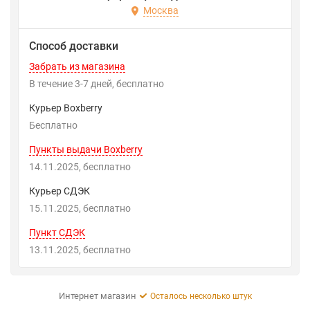
Москва
Способ доставки
Забрать из магазина
В течение
3-7
дней
Бесплатно
Курьер Boxberry
Бесплатно
Пункты выдачи Boxberry
14.11.2025
Бесплатно
Курьер СДЭК
15.11.2025
Бесплатно
Пункт СДЭК
13.11.2025
Бесплатно
Интернет магазин
Осталось несколько штук