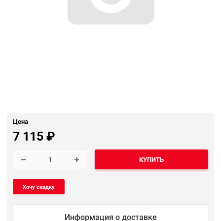
Цена
7 115
₽
КУПИТЬ
Информация о доставке