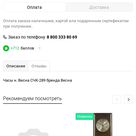
Оплата
Доставка
Оплата заказа наличными, картой или подарочным сертификатом
при получении..
Заказ по телефону
8 800 333 80 69
+712
баллов
?
Описание
Отзывы
Часы н. Весна СЧК-289 бренда Весна
Рекомендуем посмотреть
Новинка