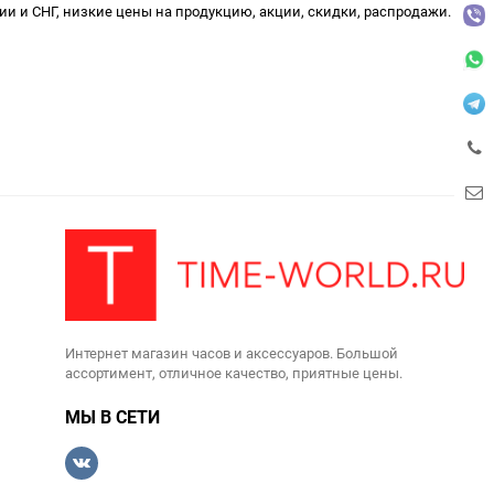
сии и СНГ, низкие цены на продукцию, акции, скидки, распродажи.
Интернет магазин часов и аксессуаров. Большой
ассортимент, отличное качество, приятные цены.
МЫ В СЕТИ