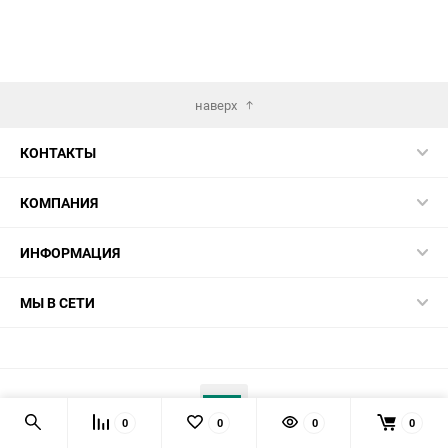
наверх
КОНТАКТЫ
КОМПАНИЯ
ИНФОРМАЦИЯ
МЫ В СЕТИ
0
0
0
0