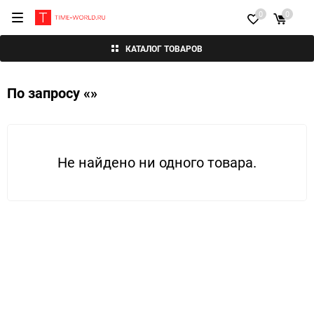
0
0
КАТАЛОГ ТОВАРОВ
По запросу «»
Не найдено ни одного товара.